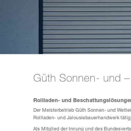
Güth Sonnen- und –
Rollladen- und Beschattungslösunge
Der Meisterbetrieb Güth Sonnen- und Wetter
Rollladen- und Jalousiebauerhandwerk tätig
Als Mitglied der Innung und des Bundesver