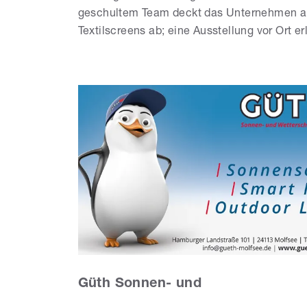
geschultem Team deckt das Unternehmen au
Textilscreens ab; eine Ausstellung vor Ort er
Güth Sonnen- und