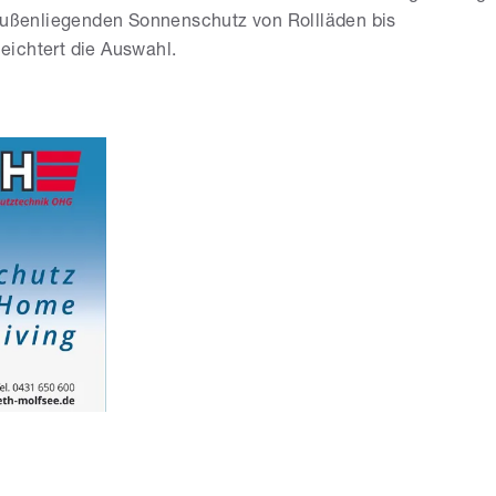
ßenliegenden Sonnenschutz von Rollläden bis
leichtert die Auswahl.