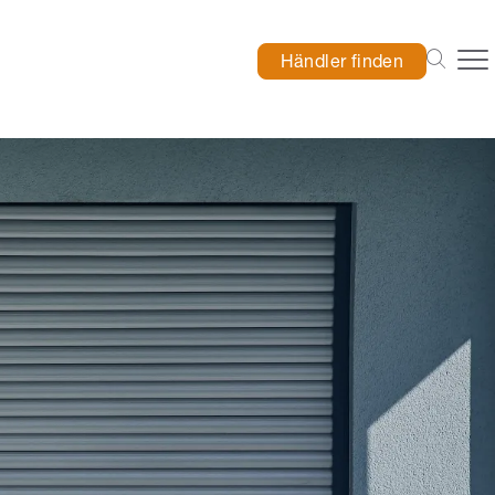
Händler finden