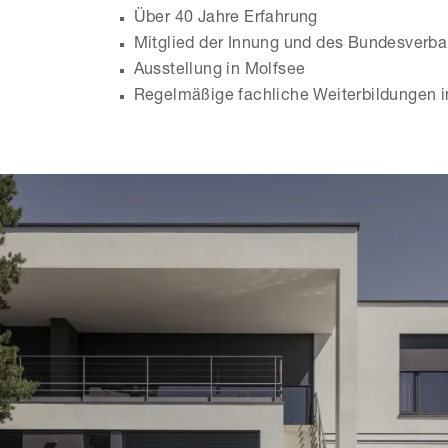
Über 40 Jahre Erfahrung
Mitglied der Innung und des Bundesverba
Ausstellung in Molfsee
Regelmäßige fachliche Weiterbildungen 