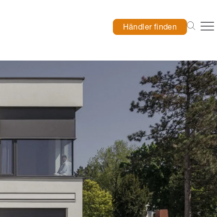
Händler finden