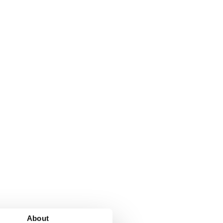
About