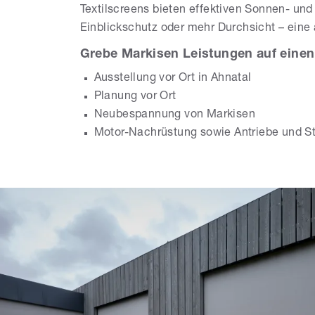
Textilscreens bieten effektiven Sonnen- un
Einblickschutz oder mehr Durchsicht – eine 
Grebe Markisen Leistungen auf einen 
Ausstellung vor Ort in Ahnatal
Planung vor Ort
Neubespannung von Markisen
Motor-Nachrüstung sowie Antriebe und S