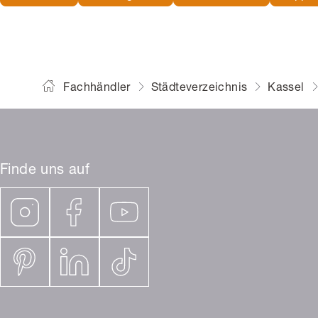
Fachhändler
Städteverzeichnis
Kassel
Finde uns auf