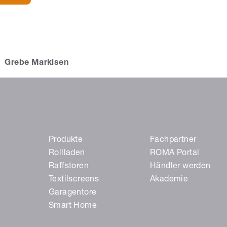
Grebe Markisen
Produkte
Fachpartner
Rollladen
ROMA Portal
Raffstoren
Händler werden
Textilscreens
Akademie
Garagentore
Smart Home