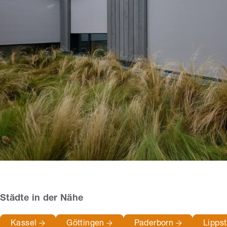
Städte in der Nähe
Kassel
Göttingen
Paderborn
Lipps