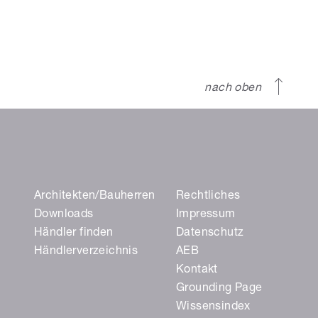
nach oben
Architekten/Bauherren
Rechtliches
Downloads
Impressum
Händler finden
Datenschutz
Händlerverzeichnis
AEB
Kontakt
Grounding Page
Wissensindex