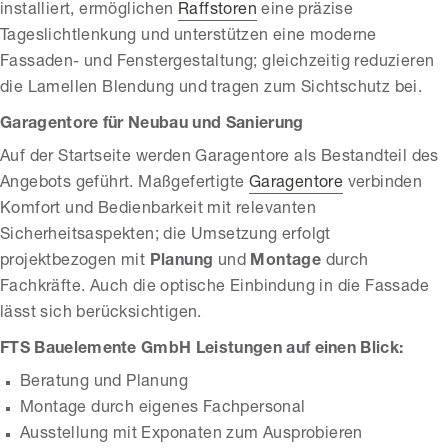
installiert, ermöglichen
Raffstoren
eine präzise
Tageslichtlenkung und unterstützen eine moderne
Fassaden- und Fenstergestaltung; gleichzeitig reduzieren
die Lamellen Blendung und tragen zum Sichtschutz bei.
Garagentore für Neubau und Sanierung
Auf der Startseite werden Garagentore als Bestandteil des
Angebots geführt. Maßgefertigte
Garagentore
verbinden
Komfort und Bedienbarkeit mit relevanten
Sicherheitsaspekten; die Umsetzung erfolgt
projektbezogen mit
Planung
und
Montage
durch
Fachkräfte. Auch die optische Einbindung in die Fassade
lässt sich berücksichtigen.
FTS Bauelemente GmbH Leistungen auf einen Blick:
Beratung und Planung
Montage durch eigenes Fachpersonal
Ausstellung mit Exponaten zum Ausprobieren