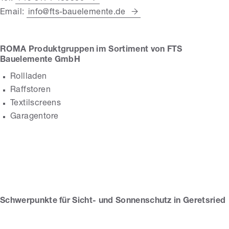
Email:
info@fts-bauelemente.de
ROMA Produktgruppen im Sortiment von FTS
Bauelemente GmbH
Rollladen
Raffstoren
Textilscreens
Garagentore
FTS Bauelemente
GmbH
Schwerpunkte für Sicht- und Sonnenschutz in Geretsried