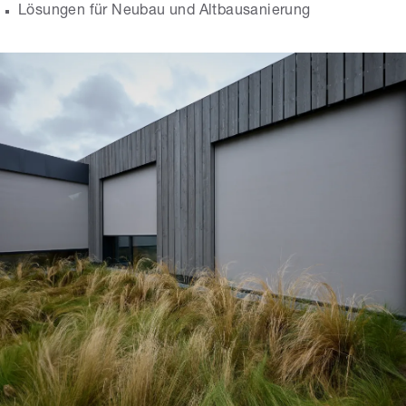
Lösungen für Neubau und Altbausanierung