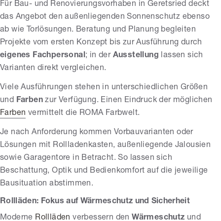
Für Bau- und Renovierungsvorhaben in Geretsried deckt
das Angebot den außenliegenden Sonnenschutz ebenso
ab wie Torlösungen. Beratung und Planung begleiten
Projekte vom ersten Konzept bis zur Ausführung durch
eigenes Fachpersonal
; in der
Ausstellung
lassen sich
Varianten direkt vergleichen.
Viele Ausführungen stehen in unterschiedlichen Größen
und
Farben
zur Verfügung. Einen Eindruck der möglichen
Farben
vermittelt die ROMA Farbwelt.
Je nach Anforderung kommen Vorbauvarianten oder
Lösungen mit Rollladenkasten, außenliegende Jalousien
sowie Garagentore in Betracht. So lassen sich
Beschattung, Optik und Bedienkomfort auf die jeweilige
Bausituation abstimmen.
Rollläden: Fokus auf Wärmeschutz und Sicherheit
Moderne
Rollläden
verbessern den
Wärmeschutz
und