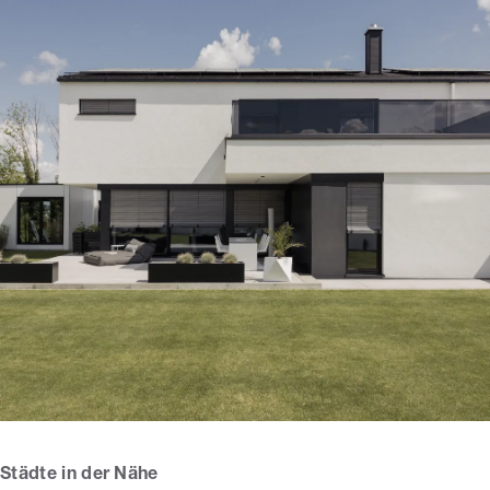
Städte in der Nähe