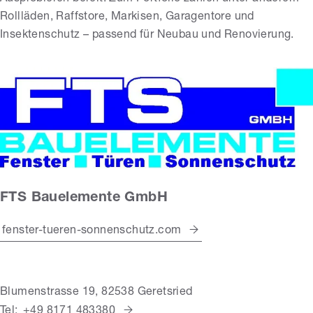
Rollläden, Raffstore, Markisen, Garagentore und
Insektenschutz – passend für Neubau und Renovierung.
FTS Bauelemente GmbH
fenster-tueren-sonnenschutz.com
Blumenstrasse 19, 82538 Geretsried
Tel:
+49 8171 483380