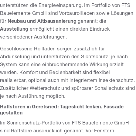
unterstützen die Energieeinsparung. Im Portfolio von FTS
Bauelemente GmbH sind Vorbaurollladen sowie Lösungen
für
Neubau und Altbausanierung
genannt; die
Ausstellung
ermöglicht einen direkten Eindruck
verschiedener Ausführungen.
Geschlossene Rollläden sorgen zusätzlich für
Abdunkelung und unterstützen den Sichtschutz; je nach
System kann eine einbruchhemmende Wirkung erzielt
werden. Komfort und Bedienbarkeit sind flexibel
realisierbar, optional auch mit integriertem Insektenschutz.
Zusätzlicher Wetterschutz und spürbarer Schallschutz sind
je nach Ausführung möglich.
Raffstoren in Geretsried: Tageslicht lenken, Fassade
gestalten
Im Sonnenschutz-Portfolio von FTS Bauelemente GmbH
sind Raffstore ausdrücklich genannt. Vor Fenstern