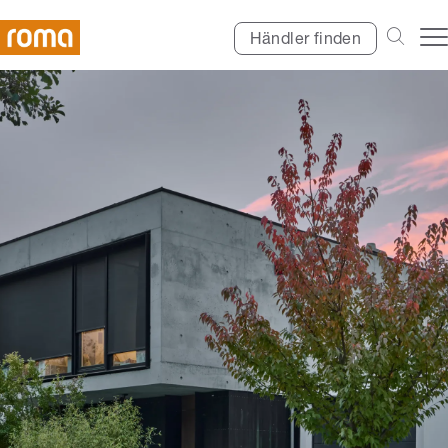
Händler finden