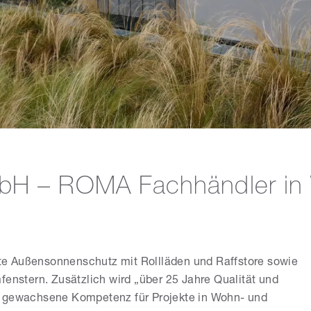
bH – ROMA Fachhändler in 
e Außensonnenschutz mit Rollläden und Raffstore sowie
fenstern. Zusätzlich wird „über 25 Jahre Qualität und
f gewachsene Kompetenz für Projekte in Wohn- und