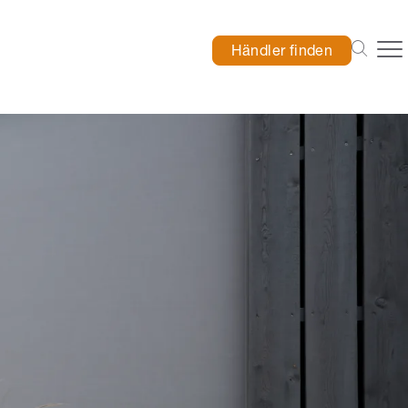
Händler finden