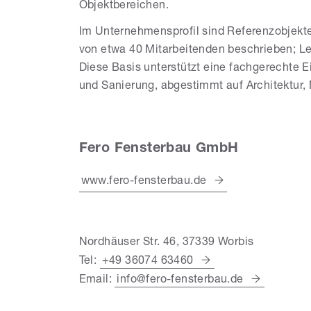
Objektbereichen.
Im Unternehmensprofil sind Referenzobjekt
von etwa 40 Mitarbeitenden beschrieben; Lei
Diese Basis unterstützt eine fachgerechte
und Sanierung, abgestimmt auf Architektur
Fero Fensterbau GmbH
www.fero-fensterbau.de
Nordhäuser Str. 46, 37339 Worbis
Tel:
+49 36074 63460
Email:
info@fero-fensterbau.de