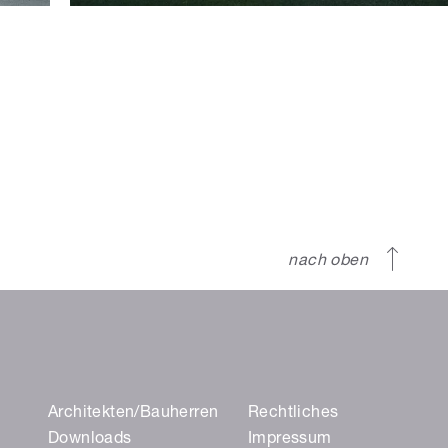
nach oben
Architekten/Bauherren
Rechtliches
Downloads
Impressum