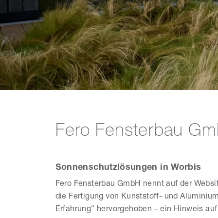
Fero Fensterbau Gm
Sonnenschutzlösungen in Worbis
Fero Fensterbau GmbH nennt auf der Websit
die Fertigung von Kunststoff- und Aluminium
Erfahrung“ hervorgehoben – ein Hinweis au