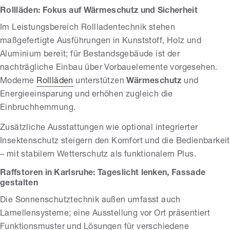
Rollläden: Fokus auf Wärmeschutz und Sicherheit
Im Leistungsbereich Rollladentechnik stehen
maßgefertigte Ausführungen in Kunststoff, Holz und
Aluminium bereit; für Bestandsgebäude ist der
nachträgliche Einbau über Vorbauelemente vorgesehen.
Moderne
Rollläden
unterstützen
Wärmeschutz
und
Energieeinsparung und erhöhen zugleich die
Einbruchhemmung.
Zusätzliche Ausstattungen wie optional integrierter
Insektenschutz steigern den Komfort und die Bedienbarkeit
– mit stabilem Wetterschutz als funktionalem Plus.
Raffstoren in Karlsruhe: Tageslicht lenken, Fassade
gestalten
Die Sonnenschutztechnik außen umfasst auch
Lamellensysteme; eine Ausstellung vor Ort präsentiert
Funktionsmuster und Lösungen für verschiedene