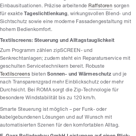
Einbausituationen. Präzise arbeitende
Raffstoren
sorgen
für exakte
Tageslichtlenkung
, wirkungsvollen Blend- und
Sichtschutz sowie eine moderne Fassadengestaltung mit
hohem Bedienkomfort.
Textilscreens: Steuerung und Alltagstauglichkeit
Zum Programm zählen zipSCREEN- und
Senkrechtanlagen; zudem steht ein Reparaturservice mit
geschulten Servicetechnikern bereit. Robuste
Textilscreens
bieten
Sonnen- und Wärmeschutz
und je
nach Transparenzgrad mehr Einblickschutz oder mehr
Durchsicht. Bei ROMA sorgt die Zip-Technologie für
besondere Windstabilität bis zu 120 km/h.
Smarte Steuerung ist möglich – per Funk- oder
kabelgebundenen Lösungen und auf Wunsch mit
automatisierten Szenen für den komfortablen Alltag.