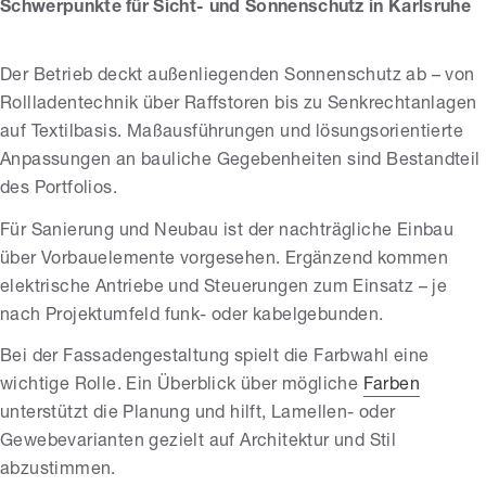
Schwerpunkte für Sicht- und Sonnenschutz in Karlsruhe
Der Betrieb deckt außenliegenden Sonnenschutz ab – von
Rollladentechnik über Raffstoren bis zu Senkrechtanlagen
auf Textilbasis. Maßausführungen und lösungsorientierte
Anpassungen an bauliche Gegebenheiten sind Bestandteil
des Portfolios.
Für Sanierung und Neubau ist der nachträgliche Einbau
über Vorbauelemente vorgesehen. Ergänzend kommen
elektrische Antriebe und Steuerungen zum Einsatz – je
nach Projektumfeld funk- oder kabelgebunden.
Bei der Fassadengestaltung spielt die Farbwahl eine
wichtige Rolle. Ein Überblick über mögliche
Farben
unterstützt die Planung und hilft, Lamellen- oder
Gewebevarianten gezielt auf Architektur und Stil
abzustimmen.