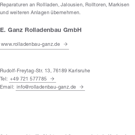
Reparaturen an Rollladen, Jalousien, Rolltoren, Markisen
und weiteren Anlagen übernehmen.
E. Ganz Rolladenbau GmbH
www.rolladenbau-ganz.de
Rudolf-Freytag-Str. 13, 76189 Karlsruhe
Tel:
+49 721 577785
Email:
info@rolladenbau-ganz.de
E. Ganz Rolladenbau
GmbH