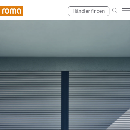
Händler finden