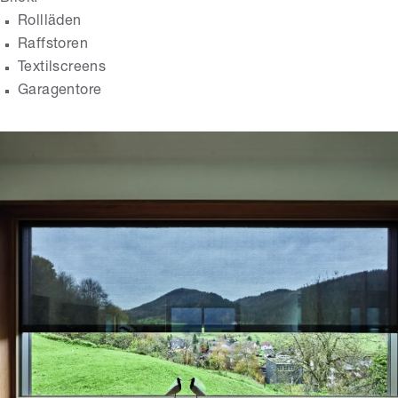
Rollläden
Raffstoren
Textilscreens
Garagentore