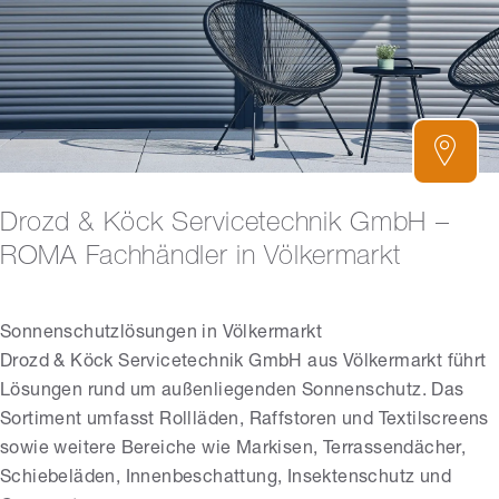
Drozd & Köck Servicetechnik GmbH –
ROMA Fachhändler in Völkermarkt
Sonnenschutzlösungen in Völkermarkt
Drozd & Köck Servicetechnik GmbH aus Völkermarkt führt
Lösungen rund um außenliegenden Sonnenschutz. Das
Sortiment umfasst Rollläden, Raffstoren und Textilscreens
sowie weitere Bereiche wie Markisen, Terrassendächer,
Schiebeläden, Innenbeschattung, Insektenschutz und