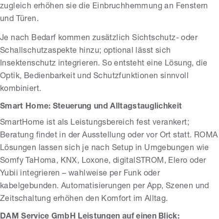
zugleich erhöhen sie die Einbruchhemmung an Fenstern
und Türen.
Je nach Bedarf kommen zusätzlich Sichtschutz- oder
Schallschutzaspekte hinzu; optional lässt sich
Insektenschutz integrieren. So entsteht eine Lösung, die
Optik, Bedienbarkeit und Schutzfunktionen sinnvoll
kombiniert.
Smart Home: Steuerung und Alltagstauglichkeit
SmartHome ist als Leistungsbereich fest verankert;
Beratung findet in der Ausstellung oder vor Ort statt. ROMA
Lösungen lassen sich je nach Setup in Umgebungen wie
Somfy TaHoma, KNX, Loxone, digitalSTROM, Elero oder
Yubii integrieren – wahlweise per Funk oder
kabelgebunden. Automatisierungen per App, Szenen und
Zeitschaltung erhöhen den Komfort im Alltag.
DAM Service GmbH Leistungen auf einen Blick: