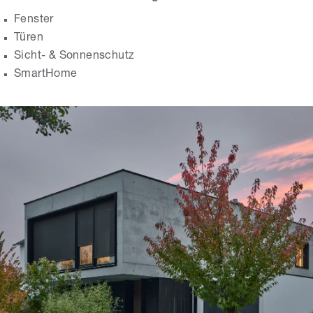
Fenster
Türen
Sicht- & Sonnenschutz
SmartHome