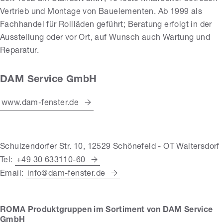
Vertrieb und Montage von Bauelementen. Ab 1999 als
Fachhandel für Rollläden geführt; Beratung erfolgt in der
Ausstellung oder vor Ort, auf Wunsch auch Wartung und
Reparatur.
DAM Service GmbH
www.dam-fenster.de
Schulzendorfer Str. 10, 12529 Schönefeld - OT Waltersdorf
Tel:
+49 30 633110-60
Email:
info@dam-fenster.de
ROMA Produktgruppen im Sortiment von DAM Service
GmbH