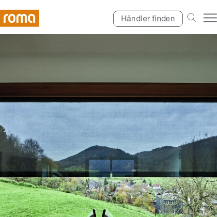
Händler finden