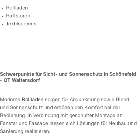
Rollladen
Raffstoren
Textilscreens
DAM Service GmbH
Schwerpunkte für Sicht- und Sonnenschutz in Schönefeld
- OT Waltersdorf
Moderne
Rollläden
sorgen für Abdunkelung sowie Blend‑
und Sonnenschutz und erhöhen den Komfort bei der
Bedienung. In Verbindung mit geschulter Montage an
Fenster und Fassade lassen sich Lösungen für Neubau und
Sanierung realisieren.