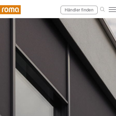
Händler finden