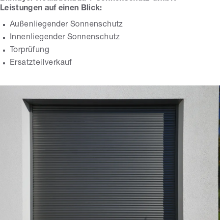
Leistungen auf einen Blick:
Außenliegender Sonnenschutz
Innenliegender Sonnenschutz
Torprüfung
Ersatzteilverkauf