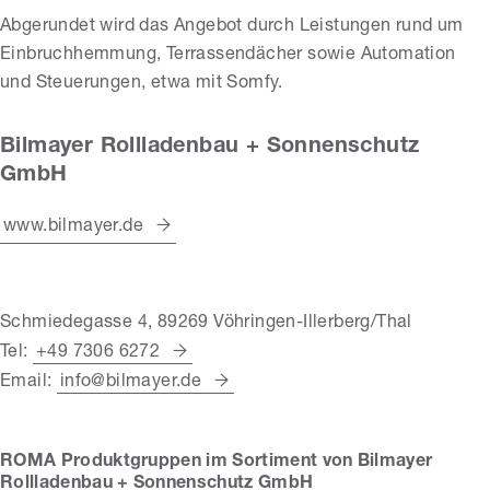
Abgerundet wird das Angebot durch Leistungen rund um
Einbruchhemmung, Terrassendächer sowie Automation
und Steuerungen, etwa mit Somfy.
Bilmayer Rollladenbau + Sonnenschutz
GmbH
www.bilmayer.de
Schmiedegasse 4, 89269 Vöhringen-Illerberg/Thal
Tel:
+49 7306 6272
Email:
info@bilmayer.de
ROMA Produktgruppen im Sortiment von Bilmayer
Rollladenbau + Sonnenschutz GmbH