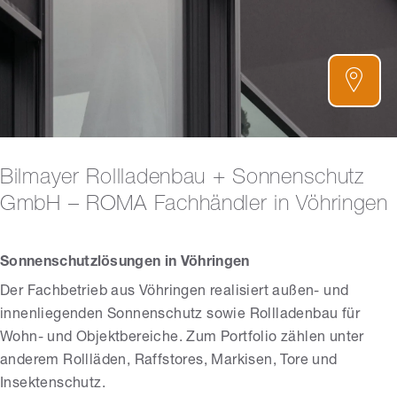
Bilmayer Rollladenbau + Sonnenschutz
GmbH – ROMA Fachhändler in Vöhringen
Sonnenschutzlösungen in Vöhringen
Der Fachbetrieb aus Vöhringen realisiert außen- und
innenliegenden Sonnenschutz sowie Rollladenbau für
Wohn- und Objektbereiche. Zum Portfolio zählen unter
anderem Rollläden, Raffstores, Markisen, Tore und
Insektenschutz.