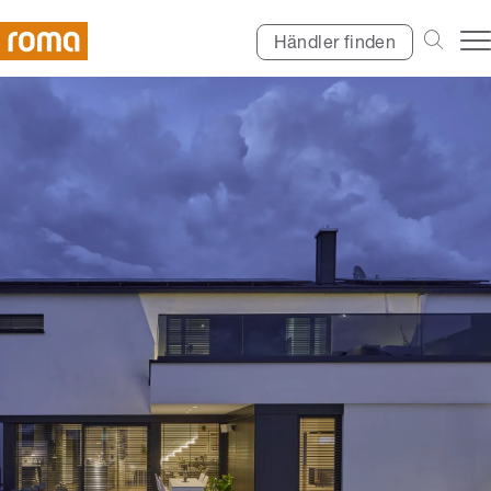
Händler finden