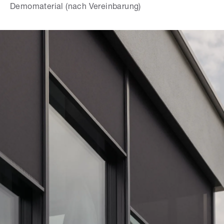
Demomaterial (nach Vereinbarung)