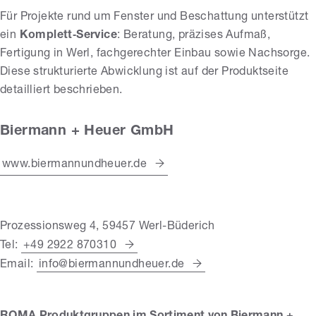
Für Projekte rund um Fenster und Beschattung unterstützt
ein
Komplett‑Service
: Beratung, präzises Aufmaß,
Fertigung in Werl, fachgerechter Einbau sowie Nachsorge.
Diese strukturierte Abwicklung ist auf der Produktseite
detailliert beschrieben.
Biermann + Heuer GmbH
www.biermannundheuer.de
Prozessionsweg 4, 59457 Werl-Büderich
Tel:
+49 2922 870310
Email:
info@biermannundheuer.de