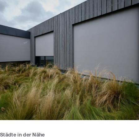
Städte in der Nähe