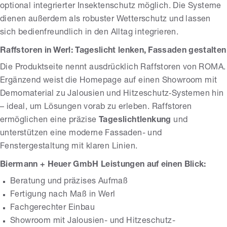
optional integrierter Insektenschutz möglich. Die Systeme
dienen außerdem als robuster Wetterschutz und lassen
sich bedienfreundlich in den Alltag integrieren.
Raffstoren in Werl: Tageslicht lenken, Fassaden gestalten
Die Produktseite nennt ausdrücklich Raffstoren von ROMA.
Ergänzend weist die Homepage auf einen Showroom mit
Demomaterial zu Jalousien und Hitzeschutz‑Systemen hin
– ideal, um Lösungen vorab zu erleben. Raffstoren
ermöglichen eine präzise
Tageslichtlenkung
und
unterstützen eine moderne Fassaden- und
Fenstergestaltung mit klaren Linien.
Biermann + Heuer GmbH Leistungen auf einen Blick:
Beratung und präzises Aufmaß
Fertigung nach Maß in Werl
Fachgerechter Einbau
Showroom mit Jalousien- und Hitzeschutz-